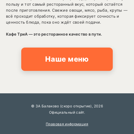
пользу и тот самый ресторанный вкус, который остаётся
после приготовления. Свежие овощи, мясо, рыба, крупы —
всё проходит обработку, которая фиксирует сочность и
ценность блюда, пока оно ждёт своей подачи.
Кафе ТриA — это ресторанное качество в пути.
Наше меню
© 3А Балаково (скоро открытие), 2026
Официальный сайт.
Правовая информация