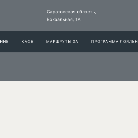
Саратовская область,
Вокзальная, 1А
НИЕ
КАФЕ
МАРШРУТЫ 3А
ПРОГРАММА ЛОЯЛЬ