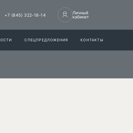
Личный
+7 (845) 322-18-14
кабинет
НОСТИ
СПЕЦПРЕДЛОЖЕНИЯ
КОНТАКТЫ