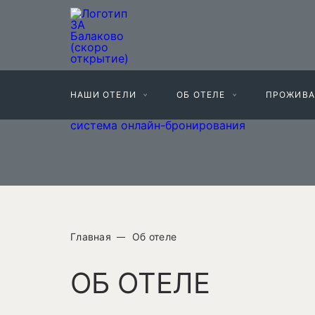
НАШИ ОТЕЛИ
ОБ ОТЕЛЕ
ПРОЖИВА
система онлайн-бронирования
Главная
Об отеле
ОБ ОТЕЛЕ