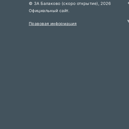
© 3А Балаково (скоро открытие), 2026
Официальный сайт.
Правовая информация