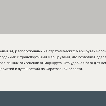
телей 3A, расположенных на стратегических маршрутах Росси
одскими и транспортными маршрутами, что позволяет сдела
без лишних отклонений от маршрута. Это удобная база для к
риятий и путешествий по Саратовской области.