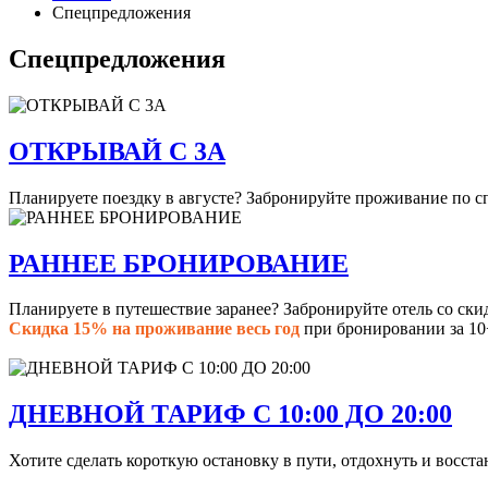
Спецпредложения
Спецпредложения
ОТКРЫВАЙ С 3А
Планируете поездку в августе? Забронируйте проживание по с
РАННЕЕ БРОНИРОВАНИЕ
Планируете в путешествие заранее? Забронируйте отель со ски
Скидка 15% на проживание весь год
при бронировании за 10
ДНЕВНОЙ ТАРИФ С 10:00 ДО 20:00
Хотите сделать короткую остановку в пути, отдохнуть и восст