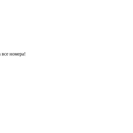
 все номера!