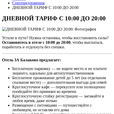
Спецпредложения
ДНЕВНОЙ ТАРИФ С 10:00 ДО 20:00
ДНЕВНОЙ ТАРИФ С 10:00 ДО 20:00
Устали в пути? Нужна остановка, чтобы восстановить силы?
Остановитесь в отеле с 10:00 до 20:00
, чтобы выспаться,
поработать и отдохнуть без спешки.
Отель 3А Балаково предлагает:
Бесплатную парковку — не ищите место и не платите
лишнего, идеально для автопутешественников
Бесплатное проживание детей до 5 лет (на отдельном
спальном месте) — дополнительная выгода для семей
Круглосуточное кафе — перекусите или полноценно
пообедайте без привязки ко времени
Круглосуточную стойку регистрации — заезжайте в
любое время, даже ночью
Размещение с питомцами — путешествуйте с
любимцем, не оставляя его дома