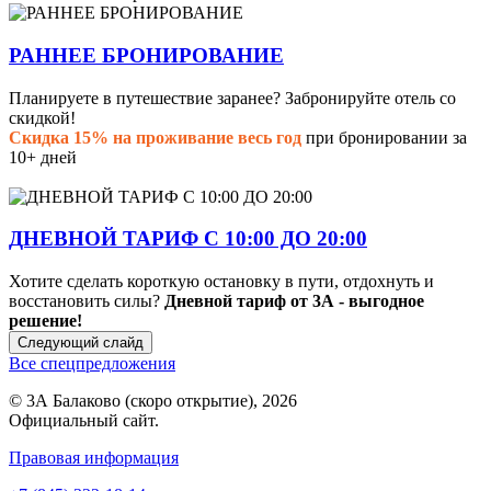
РАННЕЕ БРОНИРОВАНИЕ
Планируете в путешествие заранее? Забронируйте отель со
скидкой!
Скидка 15% на проживание весь год
при бронировании за
10+ дней
ДНЕВНОЙ ТАРИФ С 10:00 ДО 20:00
Хотите сделать короткую остановку в пути, отдохнуть и
восстановить силы?
Дневной тариф от 3А - выгодное
решение!
Следующий слайд
Все спецпредложения
© 3А Балаково (скоро открытие), 2026
Официальный сайт.
Правовая информация