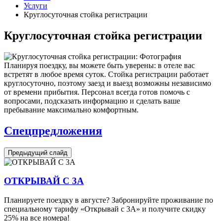
Услуги
Круглосуточная стойка регистрации
Круглосуточная стойка регистрации
Планируя поездку, вы можете быть уверены: в отеле вас
встретят в любое время суток. Стойка регистрации работает
круглосуточно, поэтому заезд и выезд возможны независимо
от времени прибытия. Персонал всегда готов помочь с
вопросами, подсказать информацию и сделать ваше
пребывание максимально комфортным.
Спецпредложения
Предыдущий слайд
ОТКРЫВАЙ С 3А
Планируете поездку в августе? Забронируйте проживание по
специальному тарифу «Открывай с 3А» и получите скидку
25% на все номера!